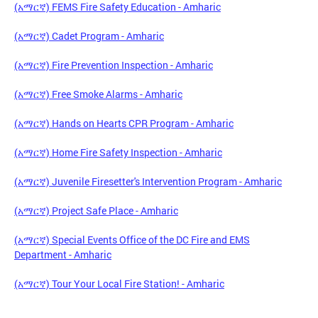
(አማርኛ) FEMS Fire Safety Education - Amharic
(አማርኛ) Cadet Program - Amharic
(አማርኛ) Fire Prevention Inspection - Amharic
(አማርኛ) Free Smoke Alarms - Amharic
(አማርኛ) Hands on Hearts CPR Program - Amharic
(አማርኛ) Home Fire Safety Inspection - Amharic
(አማርኛ) Juvenile Firesetter's Intervention Program - Amharic
(አማርኛ) Project Safe Place - Amharic
(አማርኛ) Special Events Office of the DC Fire and EMS
Department - Amharic
(አማርኛ) Tour Your Local Fire Station! - Amharic