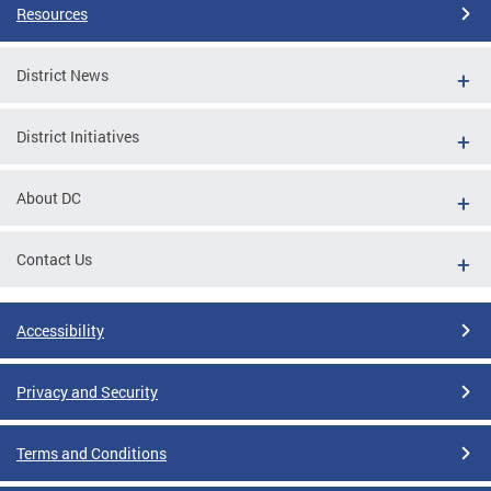
Resources
District News
District Initiatives
About DC
Contact Us
Accessibility
Privacy and Security
Terms and Conditions