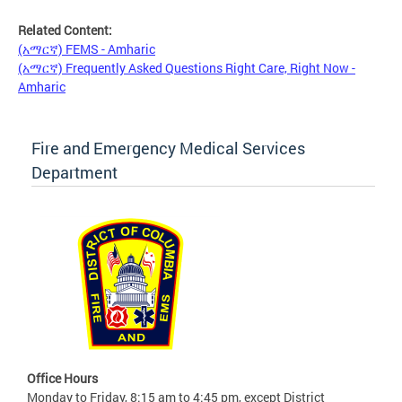
Related Content:
(አማርኛ) FEMS - Amharic
(አማርኛ) Frequently Asked Questions Right Care, Right Now -
Amharic
Fire and Emergency Medical Services
Department
Office Hours
Monday to Friday, 8:15 am to 4:45 pm, except District