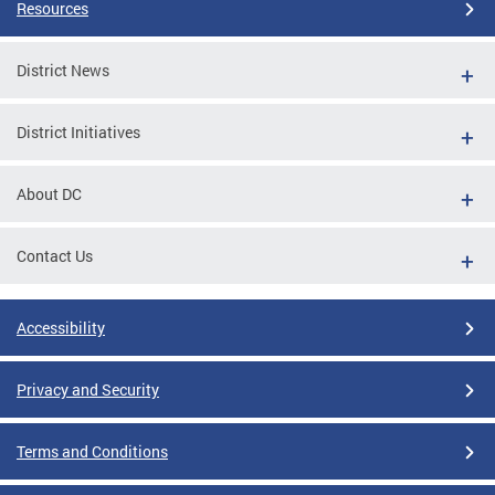
Resources
District News
District Initiatives
About DC
Contact Us
Accessibility
Privacy and Security
Terms and Conditions