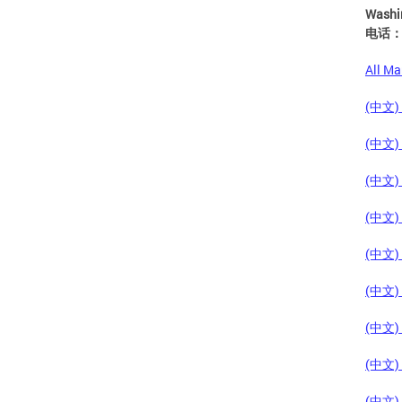
Washi
电话：(
All M
(中文) A
(中文) B
(中文) C
(中文) F
(中文) C
(中文) F
(中文) F
(中文) H
(中文) H