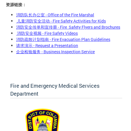
资源链接：
消防队长办公室 - Office of the Fire Marshal
儿童消防安全活动 - Fire Safety Activities for Kids
消防安全传单和宣传册 - Fire Safety Flyers and Brochures
消防安全视频 - Fire Safety Videos
消防疏散计划指南 - Fire Evacuation Plan Guidelines
请求演示 - Request a Presentation
企业检验服务 - Business Inspection Service
Fire and Emergency Medical Services
Department