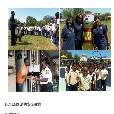
DCFEMS 消防安全教育