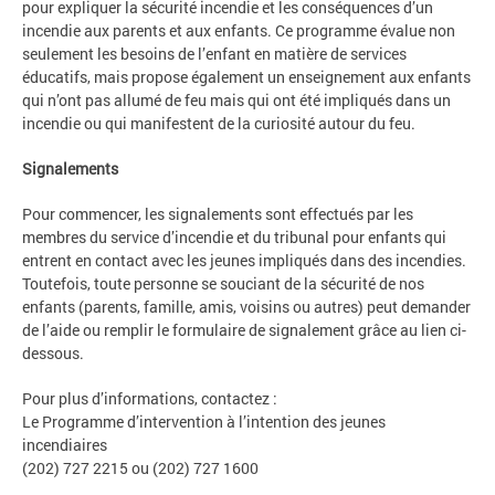
pour expliquer la sécurité incendie et les conséquences d’un
incendie aux parents et aux enfants. Ce programme évalue non
seulement les besoins de l’enfant en matière de services
éducatifs, mais propose également un enseignement aux enfants
qui n’ont pas allumé de feu mais qui ont été impliqués dans un
incendie ou qui manifestent de la curiosité autour du feu.
Signalements
Pour commencer, les signalements sont effectués par les
membres du service d’incendie et du tribunal pour enfants qui
entrent en contact avec les jeunes impliqués dans des incendies.
Toutefois, toute personne se souciant de la sécurité de nos
enfants (parents, famille, amis, voisins ou autres) peut demander
de l’aide ou remplir le formulaire de signalement grâce au lien ci-
dessous.
Pour plus d’informations, contactez :
Le Programme d’intervention à l’intention des jeunes
incendiaires
(202) 727 2215 ou (202) 727 1600