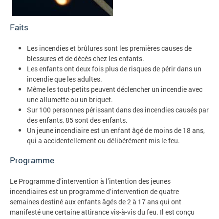
Faits
Les incendies et brûlures sont les premières causes de
blessures et de décès chez les enfants.
Les enfants ont deux fois plus de risques de périr dans un
incendie que les adultes.
Même les tout-petits peuvent déclencher un incendie avec
une allumette ou un briquet.
Sur 100 personnes périssant dans des incendies causés par
des enfants, 85 sont des enfants.
Un jeune incendiaire est un enfant âgé de moins de 18 ans,
qui a accidentellement ou délibérément mis le feu.
Programme
Le Programme d’intervention à l’intention des jeunes
incendiaires est un programme d’intervention de quatre
semaines destiné aux enfants âgés de 2 à 17 ans qui ont
manifesté une certaine attirance vis-à-vis du feu. Il est conçu