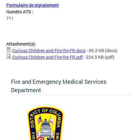
Formulaire de signalement
Numéro ATS :
711
Attachment(s):
Curious Children and Fire-fre-FR.docx
- 95.2 KB
(docx)
Curious Children and Fire-fre-FR.pdf
- 224.5 KB
(pdf)
Fire and Emergency Medical Services
Department