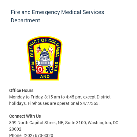
Fire and Emergency Medical Services
Department
Office Hours
Monday to Friday, 8:15 am to 4:45 pm, except District
holidays. Firehouses are operational 24/7/365.
Connect With Us
899 North Capitol Street, NE, Suite 3100, Washington, DC
20002
Phone: (202) 673-3320