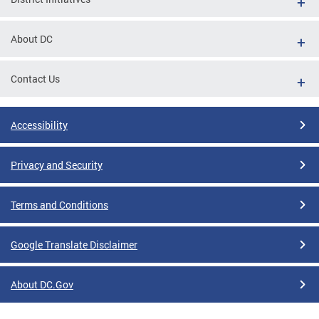
About DC
Contact Us
Accessibility
Privacy and Security
Terms and Conditions
Google Translate Disclaimer
About DC.Gov