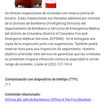
Se ofrecen inspecciones de viviendas con reserva previa de
horario. Estas inspecciones son llevadas adelante por cortesía
de la División de Bomberos (Firefighting Division) del
Departamento de Bomberos y Servicios de Emergencia Médica
del Distrito de Columbia (District of Columbia Fire and
Emergency Medical Services, DCFEMS). Se le entregará una
copia de la inspección junto con sugerencias. También podrá
reservar hora para una inspección de seguimiento. Nuestro
objetivo al brindar este servicio es garantizar que las viviendas
no presenten ninguna infracción contra la seguridad ni corran
riesgo de incendio. Llame al (202) 727-1614.
Comunicación con dispositivo de teletipo (TTY):
711
Contenido relacionado:
Oficina del Jefe de Bomberos (Office of the Fire Marshal)