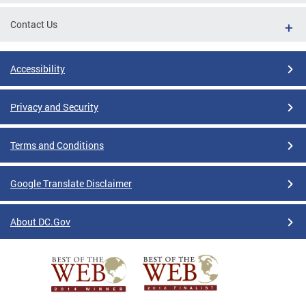
Contact Us
Accessibility
Privacy and Security
Terms and Conditions
Google Translate Disclaimer
About DC.Gov