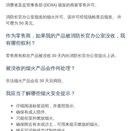
消费者及监管事务部 (DCRA) 颁发的商家零售许可。
消防长官办公室颁发的烟火许可。该许可经现场检查后颁发。 许
可费为 50 美元。
作为零售商，如果我的产品被消防长官办公室没收，我
有哪些权利？
零售商有权在产品被没收 30 天内向消防长官办公室提出上诉。
被没收的烟火产品会作何处理？
非法烟火产品会在 30 天后捣毁。
我应当了解哪些烟火安全提示？
仔细阅读标签说明，并遵照指示。
确保有成人陪伴。
只能在室外燃放烟火。
确保附近有水或沙土，可用来熄灭燃放的烟火。
绝不可试验或尝试制作烟火。