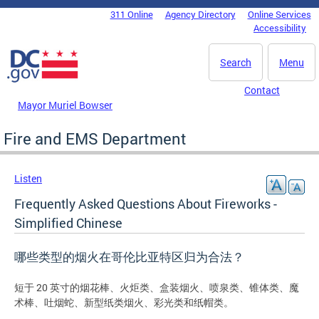
Skip to main content
311 Online
Agency Directory
Online Services
DC Agency Top Menu
Accessibility
Search
Menu
Contact
Mayor Muriel Bowser
Fire and EMS Department
Listen
Frequently Asked Questions About Fireworks -
Simplified Chinese
哪些类型的烟火在哥伦比亚特区归为合法？
短于 20 英寸的烟花棒、火炬类、盒装烟火、喷泉类、锥体类、魔
术棒、吐烟蛇、新型纸类烟火、彩光类和纸帽类。