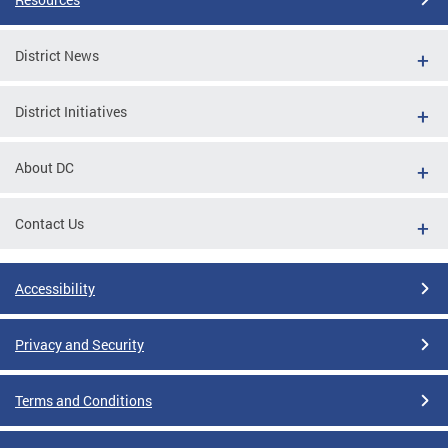
District News
District Initiatives
About DC
Contact Us
Accessibility
Privacy and Security
Terms and Conditions