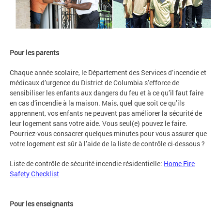
Pour les parents
Chaque année scolaire, le Département des Services d’incendie et
médicaux d’urgence du District de Columbia s’efforce de
sensibiliser les enfants aux dangers du feu et à ce qu’il faut faire
en cas d’incendie à la maison. Mais, quel que soit ce qu’ils
apprennent, vos enfants ne peuvent pas améliorer la sécurité de
leur logement sans votre aide. Vous seul(e) pouvez le faire.
Pourriez-vous consacrer quelques minutes pour vous assurer que
votre logement est sûr à l’aide de la liste de contrôle ci-dessous ?
Liste de contrôle de sécurité incendie résidentielle:
Home Fire
Safety Checklist
Pour les enseignants