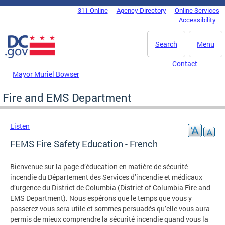
Skip to main content
311 Online
Agency Directory
Online Services
DC Agency Top Menu
Accessibility
Search
Menu
Contact
Mayor Muriel Bowser
Fire and EMS Department
Listen
FEMS Fire Safety Education - French
Bienvenue sur la page d’éducation en matière de sécurité
incendie du Département des Services d’incendie et médicaux
d’urgence du District de Columbia (District of Columbia Fire and
EMS Department). Nous espérons que le temps que vous y
passerez vous sera utile et sommes persuadés qu’elle vous aura
permis de mieux comprendre la sécurité incendie quand vous la