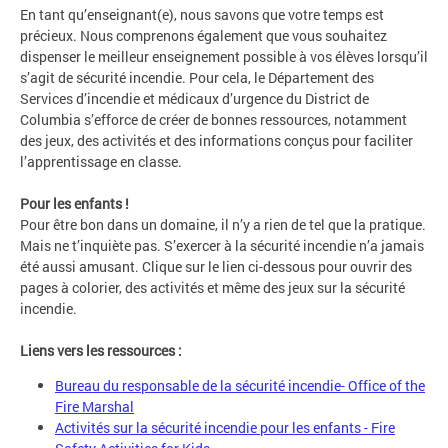
En tant qu’enseignant(e), nous savons que votre temps est
précieux. Nous comprenons également que vous souhaitez
dispenser le meilleur enseignement possible à vos élèves lorsqu’il
s’agit de sécurité incendie. Pour cela, le Département des
Services d’incendie et médicaux d’urgence du District de
Columbia s’efforce de créer de bonnes ressources, notamment
des jeux, des activités et des informations conçus pour faciliter
l’apprentissage en classe.
Pour les enfants !
Pour être bon dans un domaine, il n’y a rien de tel que la pratique.
Mais ne t’inquiète pas. S’exercer à la sécurité incendie n’a jamais
été aussi amusant. Clique sur le lien ci-dessous pour ouvrir des
pages à colorier, des activités et même des jeux sur la sécurité
incendie.
Liens vers les ressources :
Bureau du responsable de la sécurité incendie- Office of the
Fire Marshal
Activités sur la sécurité incendie pour les enfants - Fire