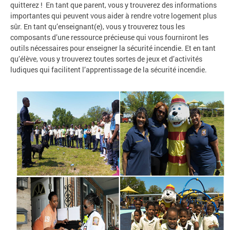
quitterez ! En tant que parent, vous y trouverez des informations
importantes qui peuvent vous aider à rendre votre logement plus
sûr. En tant qu’enseignant(e), vous y trouverez tous les
composants d’une ressource précieuse qui vous fourniront les
outils nécessaires pour enseigner la sécurité incendie. Et en tant
qu’élève, vous y trouverez toutes sortes de jeux et d’activités
ludiques qui facilitent l’apprentissage de la sécurité incendie.