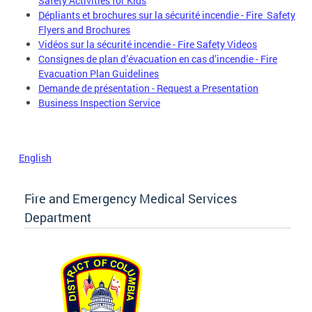
Safety Activities for Kids
Dépliants et brochures sur la sécurité incendie - Fire Safety
Flyers and Brochures
Vidéos sur la sécurité incendie - Fire Safety Videos
Consignes de plan d’évacuation en cas d’incendie - Fire
Evacuation Plan Guidelines
Demande de présentation - Request a Presentation
Business Inspection Service
English
Fire and Emergency Medical Services
Department