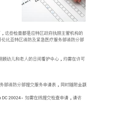
下，这些检查都是应特区政府执照主管机构的
哥伦比亚特区消防及紧急医疗服务部消防分部
照顾幼儿和老人的日间看护中心，均需在许可
务部消防分部提交服务申请表，同时随附金额
ngton DC 20024。如需在线提交检查申请，请访