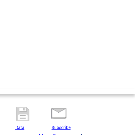
Data
Subscribe