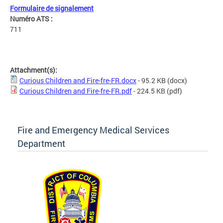
Formulaire de signalement
Numéro ATS :
711
Attachment(s):
Curious Children and Fire-fre-FR.docx
- 95.2 KB
(docx)
Curious Children and Fire-fre-FR.pdf
- 224.5 KB
(pdf)
Fire and Emergency Medical Services
Department