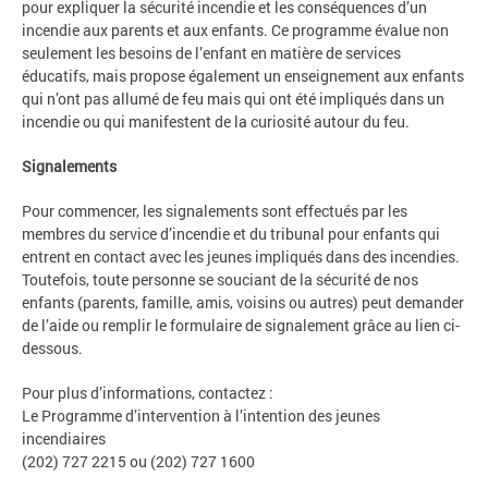
pour expliquer la sécurité incendie et les conséquences d’un
incendie aux parents et aux enfants. Ce programme évalue non
seulement les besoins de l’enfant en matière de services
éducatifs, mais propose également un enseignement aux enfants
qui n’ont pas allumé de feu mais qui ont été impliqués dans un
incendie ou qui manifestent de la curiosité autour du feu.
Signalements
Pour commencer, les signalements sont effectués par les
membres du service d’incendie et du tribunal pour enfants qui
entrent en contact avec les jeunes impliqués dans des incendies.
Toutefois, toute personne se souciant de la sécurité de nos
enfants (parents, famille, amis, voisins ou autres) peut demander
de l’aide ou remplir le formulaire de signalement grâce au lien ci-
dessous.
Pour plus d’informations, contactez :
Le Programme d’intervention à l’intention des jeunes
incendiaires
(202) 727 2215 ou (202) 727 1600