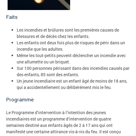
Faits
Les incendies et brûlures sont les premières causes de
blessures et de décès chez les enfants.
Les enfants ont deux fois plus de risques de périr dans un
incendie que les adultes.
Même les tout-petits peuvent déclencher un incendie avec
une allumette ou un briquet.
Sur 100 personnes périssant dans des incendies causés par
des enfants, 85 sont des enfants.
Un jeune incendiaire est un enfant âgé de moins de 18 ans,
qui a accidentellement ou délibérément mis le feu.
Programme
Le Programme d’intervention à l’intention des jeunes
incendiaires est un programme d’intervention de quatre
semaines destiné aux enfants âgés de 2 à 17 ans qui ont
manifesté une certaine attirance vis-à-vis du feu. Il est conçu