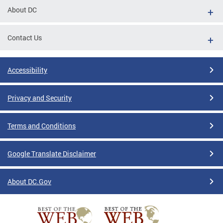
About DC
Contact Us
Accessibility
Privacy and Security
Terms and Conditions
Google Translate Disclaimer
About DC.Gov