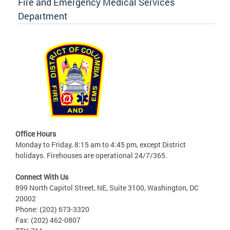
Fire and Emergency Medical Services
Department
Office Hours
Monday to Friday, 8:15 am to 4:45 pm, except District
holidays. Firehouses are operational 24/7/365.
Connect With Us
899 North Capitol Street, NE, Suite 3100, Washington, DC
20002
Phone: (202) 673-3320
Fax: (202) 462-0807