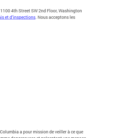
u 1100 4th Street SW 2nd Floor, Washington
s et d’inspections
. Nous acceptons les
Columbia a pour mission de veiller à ce que