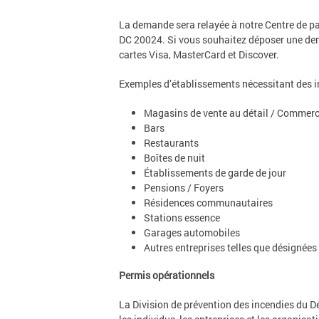
La demande sera relayée à notre Centre de pa
DC 20024. Si vous souhaitez déposer une dema
cartes Visa, MasterCard et Discover.
Exemples d’établissements nécessitant des i
Magasins de vente au détail / Commer
Bars
Restaurants
Boîtes de nuit
Établissements de garde de jour
Pensions / Foyers
Résidences communautaires
Stations essence
Garages automobiles
Autres entreprises telles que désignées
Permis opérationnels
La Division de prévention des incendies du D