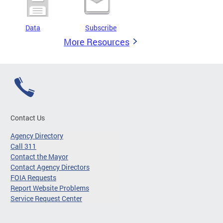
Data
Subscribe
More Resources
Contact Us
Agency Directory
Call 311
Contact the Mayor
Contact Agency Directors
FOIA Requests
Report Website Problems
Service Request Center