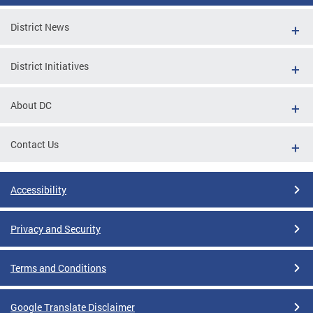
District News
District Initiatives
About DC
Contact Us
Accessibility
Privacy and Security
Terms and Conditions
Google Translate Disclaimer